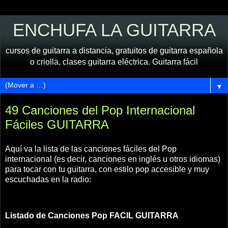
ENCHUFA LA GUITARRA
cursos de guitarra a distancia, gratuitos de guitarra española
o criolla, clases guitarra eléctrica. Guitarra fácil
▼
49 Canciones del Pop Internacional
Fáciles GUITARRA
Aquí va la lista de las canciones fáciles del Pop
internacional (es decir, canciones en inglés u otros idiomas)
para tocar con tu guitarra, con estilo pop accesible y muy
escuchadas en la radio:
Listado de
Canciones Pop FACIL GUITARRA