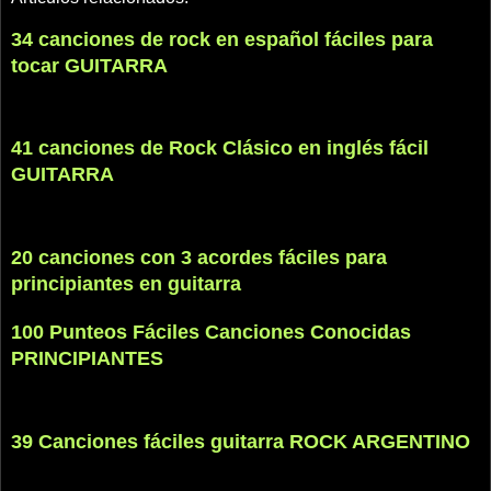
34 canciones de rock en español fáciles para
tocar GUITARRA
41 canciones de Rock Clásico en inglés fácil
GUITARRA
20 canciones con 3 acordes fáciles para
principiantes en guitarra
100 Punteos Fáciles Canciones Conocidas
PRINCIPIANTES
39 Canciones fáciles guitarra ROCK ARGENTINO