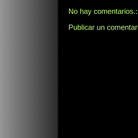
No hay comentarios.:
Publicar un comentar