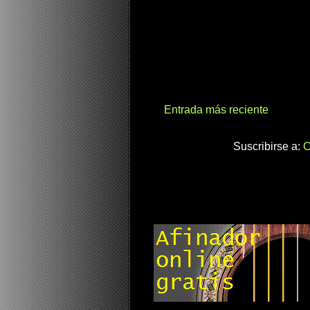
Entrada más reciente
Suscribirse a:
C