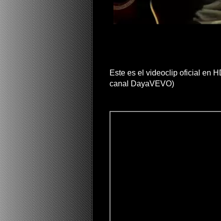
Este es el videoclip oficial en
canal DayaVEVO)