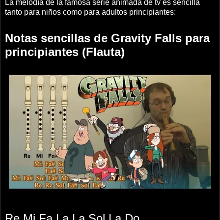
La melodía de la famosa serie animada de tv es sencilla
tanto para niños como para adultos principiantes:
Notas sencillas de Gravity Falls para
principiantes (Flauta)
Re Mi Fa La La Sol La Do