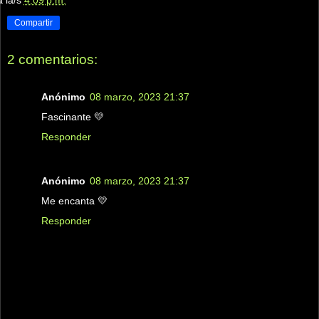
Compartir
2 comentarios:
Anónimo
08 marzo, 2023 21:37
Fascinante 💛
Responder
Anónimo
08 marzo, 2023 21:37
Me encanta 💛
Responder