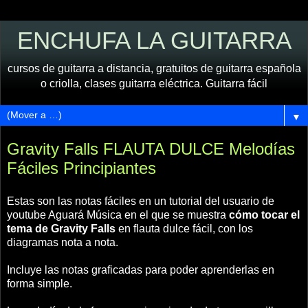
ENCHUFA LA GUITARRA
cursos de guitarra a distancia, gratuitos de guitarra española
o criolla, clases guitarra eléctrica. Guitarra fácil
▼
Gravity Falls FLAUTA DULCE Melodías
Fáciles Principiantes
Estas son las notas fáciles en un tutorial del usuario de
youtube Aguará Música en el que se muestra
cómo tocar el
tema de Gravity Falls
en flauta dulce fácil, con los
diagramas nota a nota.
Incluye las notas graficadas para poder aprenderlas en
forma simple.