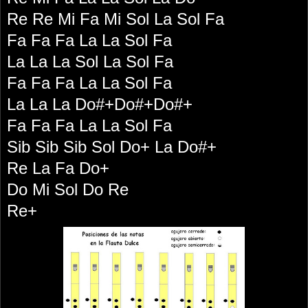
Re Re Mi Fa Mi Sol La Sol Fa
Fa Fa Fa La La Sol Fa
La La La Sol La Sol Fa
Fa Fa Fa La La Sol Fa
La La La Do#+Do#+Do#+
Fa Fa Fa La La Sol Fa
Sib Sib Sib Sol Do+ La Do#+
Re La Fa Do+
Do Mi Sol Do Re
Re+