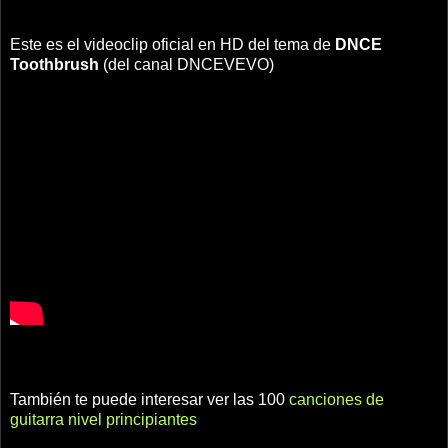
Este es el videoclip oficial en HD del tema de
DNCE
Toothbrush
(del canal DNCEVEVO)
También te puede interesar ver las 100
canciones de
guitarra nivel principiantes