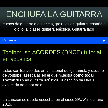
ENCHUFA LA GUITARRA
cursos de guitarra a distancia, gratuitos de guitarra española
o criolla, clases guitarra eléctrica. Guitarra fácil
▼
Toothbrush ACORDES (DNCE) tutorial
en acústica
Estos son los acordes en un tutorial del guitarrista y usuario
de youtube lasescalas en el que muestra
cómo tocar
Toothbrush
en guitarra acústica, la canción de DNCE
explicada nota por nota.
La canción se puede escuchar en el disco SWAAY, del año
2015.