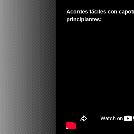
Acordes fáciles con capot
:
principiantes