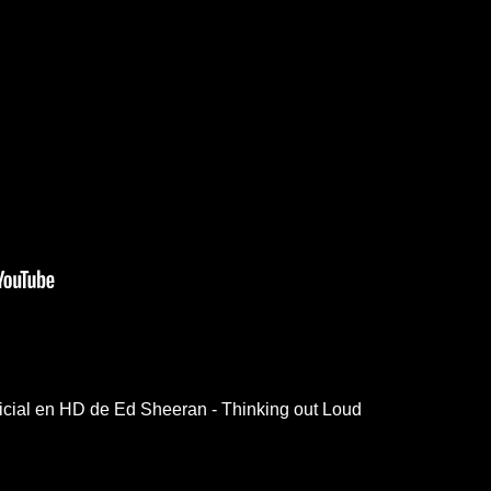
oficial en HD de Ed Sheeran - Thinking out Loud