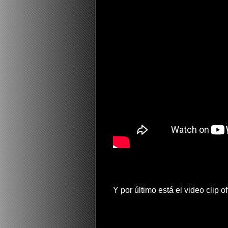
Y por último está el video clip 