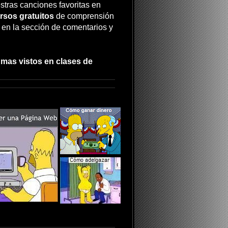
stras canciones favoritas en
rsos gratuitos
de comprensión
a en la sección de comentarios y
 mas vistos en clases de