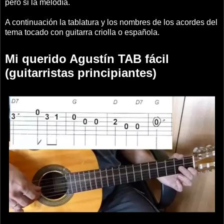
pero si la melodía.
A continuación la tablatura y los nombres de los acordes del
tema tocado con guitarra criolla o española.
Mi querido Agustín TAB fácil
(guitarristas principiantes)