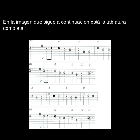
En la imagen que sigue a continuación está la tablatura
completa: