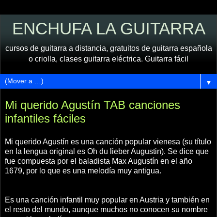
ENCHUFA LA GUITARRA
cursos de guitarra a distancia, gratuitos de guitarra española
o criolla, clases guitarra eléctrica. Guitarra fácil
▼
Mi querido Agustín TAB canciones
infantiles fáciles
Mi querido Agustín es una canción popular vienesa (su título
en la lengua original es Oh du lieber Augustin). Se dice que
fue compuesta por el baladista Max Augustín en el año
1679, por lo que es una melodía muy antigua.
Es una canción infantil muy popular en Austria y también en
el resto del mundo, aunque muchos no conocen su nombre