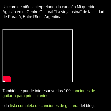
Un coro de niños interpretando la canción Mi querido
Agustín en el Centro Cultural "La vieja usina" de la ciudad
de Paraná, Entre Ríos - Argentina.
También te puede interesar ver las 100
canciones de
guitarra para principiantes
o la
lista completa de canciones de guitarra
del blog.