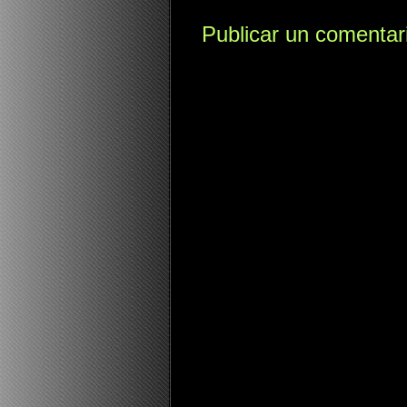
Publicar un comentar