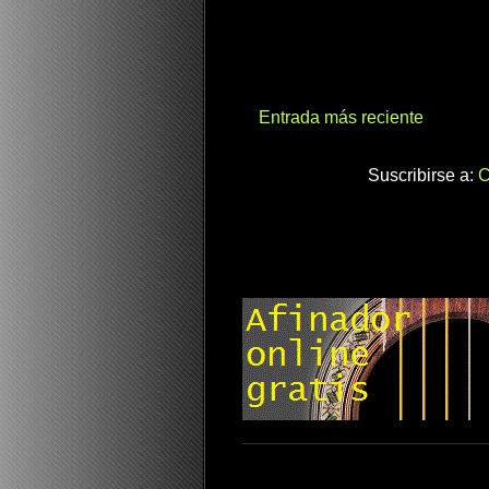
Entrada más reciente
Suscribirse a:
C