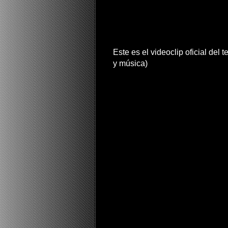
Este es el videoclip oficial del
y música)