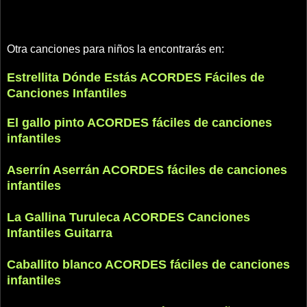
Otra canciones para niños la encontrarás en:
Estrellita Dónde Estás ACORDES Fáciles de
Canciones Infantiles
El gallo pinto ACORDES fáciles de canciones
infantiles
Aserrín Aserrán ACORDES fáciles de canciones
infantiles
La Gallina Turuleca ACORDES Canciones
Infantiles Guitarra
Caballito blanco ACORDES fáciles de canciones
infantiles