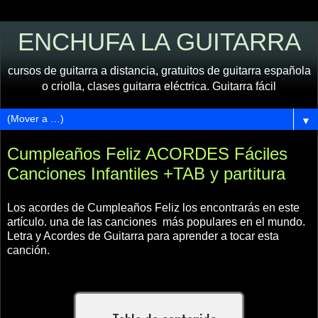
ENCHUFA LA GUITARRA
cursos de guitarra a distancia, gratuitos de guitarra española
o criolla, clases guitarra eléctrica. Guitarra fácil
▼
Cumpleaños Feliz ACORDES Fáciles
Canciones Infantiles +TAB y partitura
Los acordes de Cumpleaños Feliz los encontrarás en este
artículo. una de las canciones más populares en el mundo.
Letra y Acordes de Guitarra para aprender a tocar esta
canción.