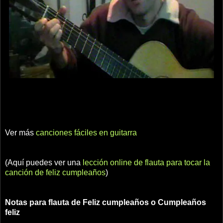
Ver más
canciones fáciles en guitarra
(Aquí puedes ver una
lección online de flauta para tocar la
canción de feliz cumpleaños
)
Notas para flauta de Feliz cumpleaños o Cumpleaños
feliz