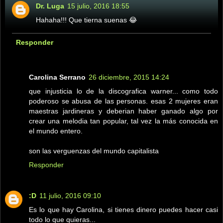
Dr. Luga
15 julio, 2016 18:55
Hahaha!!! Que tierna suenas 😂
Responder
Carolina Serrano
26 diciembre, 2015 14:24
que injusticia lo de la discografica warner... como todo
poderoso se abusa de las personas. esas 2 mujeres eran
maestras jardineras y deberian haber ganado algo por
crear una melodia tan popular, tal vez la más conocida en
el mundo entero.
son las verguenzas del mundo capitalista
Responder
:D
11 julio, 2016 09:10
Es lo que hay Carolina, si tienes dinero puedes hacer casi
todo lo que quieras...