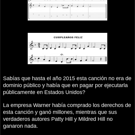
Sabías que hasta el año 2015 esta canción no era de
dominio público y había que en pagar por ejecutarla
públicamente en Estados Unidos?
La empresa Warner había comprado los derechos de
esta canción y ganó millones, mientras que sus
verdaderos autores Patty Hill y Mildred Hill no
ganaron nada.