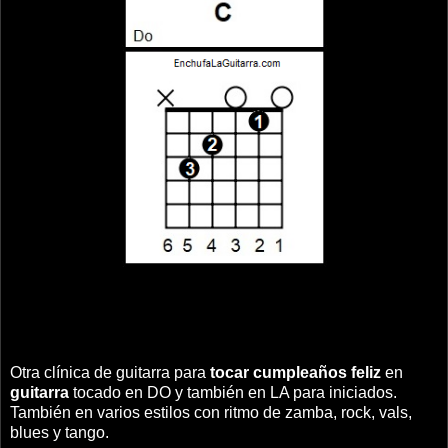
Otra clínica de guitarra para
tocar cumpleaños feliz
en
guitarra
tocado en DO y también en LA para iniciados.
También en varios estilos con ritmo de zamba, rock, vals,
blues y tango.