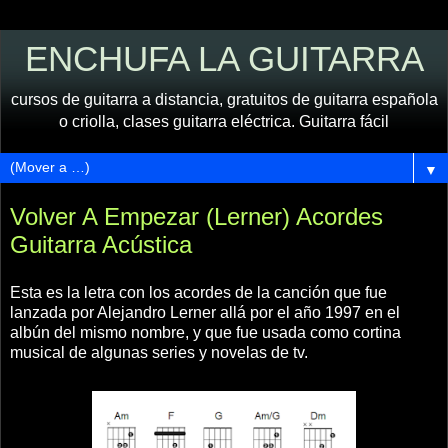
ENCHUFA LA GUITARRA
cursos de guitarra a distancia, gratuitos de guitarra española
o criolla, clases guitarra eléctrica. Guitarra fácil
▼
Volver A Empezar (Lerner) Acordes
Guitarra Acústica
Esta es la letra con los acordes de la canción que fue
lanzada por Alejandro Lerner allá por el año 1997 en el
albún del mismo nombre, y que fue usada como cortina
musical de algunas series y novelas de tv.