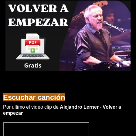
Escuchar canción
Por último el video clip de
Alejandro Lerner
-
Volver a
empezar