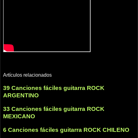
Artículos relacionados
39 Canciones fáciles guitarra ROCK
ARGENTINO
33 Canciones fáciles guitarra ROCK
MEXICANO
6 Canciones fáciles guitarra ROCK CHILENO