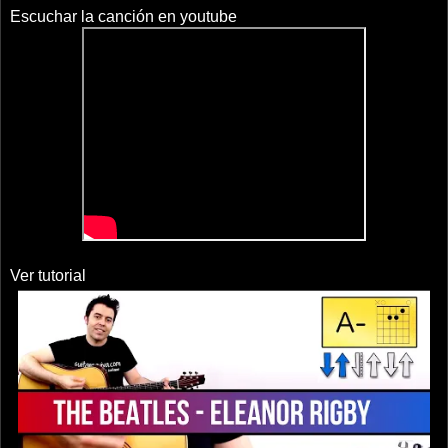
Escuchar la canción en youtube
Ver tutorial