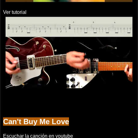
Ver tutorial
Can't Buy Me Love
Escuchar la canción en youtube