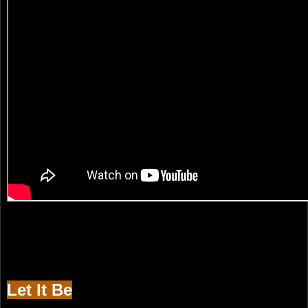
Let It Be