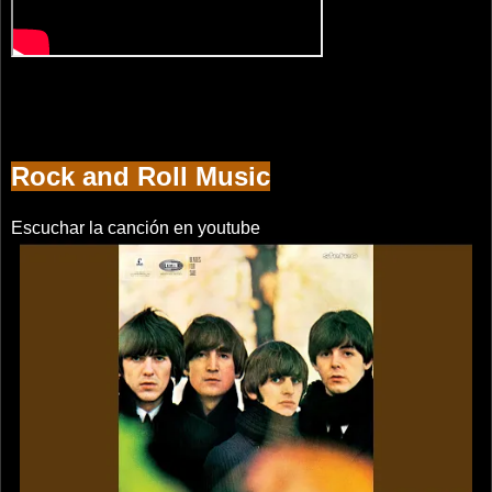
Rock and Roll Music
Escuchar la canción en youtube