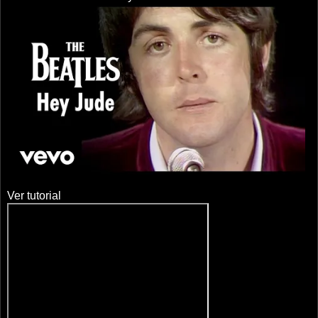
Ver tutorial