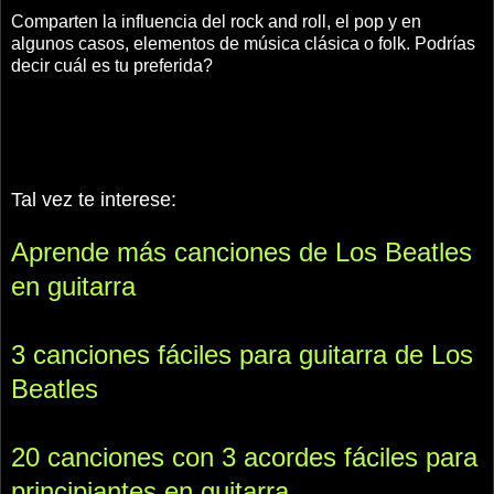
Comparten la influencia del rock and roll, el pop y en
algunos casos, elementos de música clásica o folk. Podrías
decir cuál es tu preferida?
Tal vez te interese:
Aprende más canciones de Los Beatles
en guitarra
3 canciones fáciles para guitarra de Los
Beatles
20 canciones con 3 acordes fáciles para
principiantes en guitarra