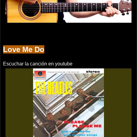
Love Me Do
Escuchar la canción en youtube