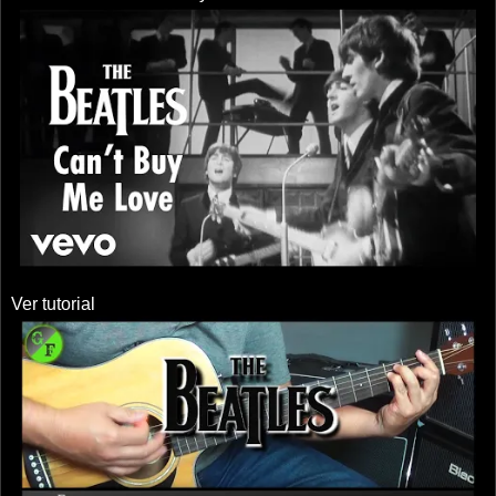
Ver tutorial