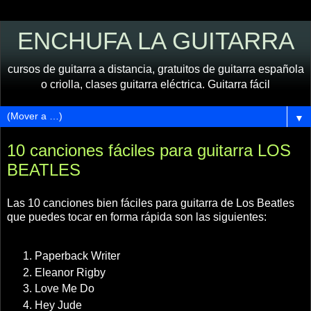
ENCHUFA LA GUITARRA
cursos de guitarra a distancia, gratuitos de guitarra española
o criolla, clases guitarra eléctrica. Guitarra fácil
▼
10 canciones fáciles para guitarra LOS
BEATLES
Las 10 canciones bien fáciles para guitarra de Los Beatles
que puedes tocar en forma rápida son las siguientes:
Paperback Writer
Eleanor Rigby
Love Me Do
Hey Jude