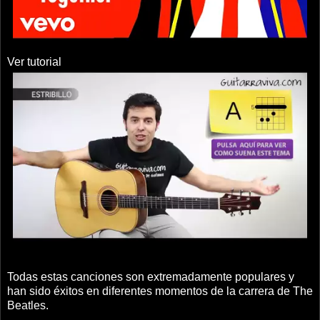
Ver tutorial
Todas estas canciones son extremadamente populares y
han sido éxitos en diferentes momentos de la carrera de The
Beatles.