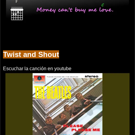
Twist and Shout
Escuchar la canción en youtube