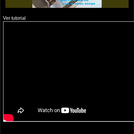
Ver tutorial