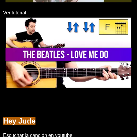
Ver tutorial
Hey Jude
Escuchar la canción en youtube