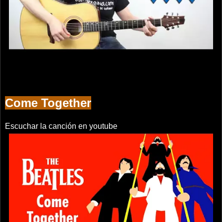
Come Together
Escuchar la canción en youtube