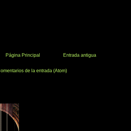
Página Principal
Entrada antigua
omentarios de la entrada (Atom)