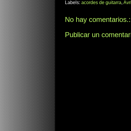
Labels:
acordes de guitarra
,
Avr
No hay comentarios.:
Publicar un comentar