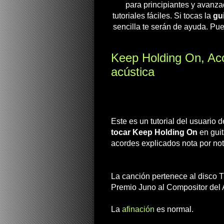
para principiantes y avanza
tutoriales fáciles. Si tocas la
gui
sencilla te serán de ayuda. Pue
Keep Holding On, Acor
acústica
Este es un tutorial del usuario
tocar Keep Holding On
en guit
acordes explicados nota por not
La canción pertenece al disco 
Premio Juno al Compositor del 
La
afinación
es normal.