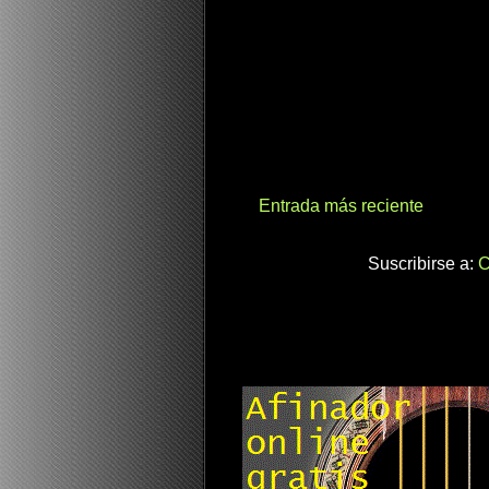
Entrada más reciente
Suscribirse a:
C