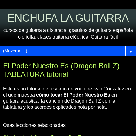
ENCHUFA LA GUITARRA
cursos de guitarra a distancia, gratuitos de guitarra española
o criolla, clases guitarra eléctrica. Guitarra fácil
▼
El Poder Nuestro Es (Dragon Ball Z)
TABLATURA tutorial
Este es un tutorial del usuario de youtube Ivan González en
el que muestra
cómo tocar El Poder Nuestro Es
en
guitarra acústica, la canción de Dragon Ball Z con la
tablatura y los acordes explicados nota por nota.
Otras lecciones relacionadas: