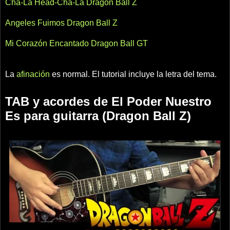
Cha-La Head-Cha-La Dragon Ball Z
Angeles Fuimos Dragon Ball Z
Mi Corazón Encantado Dragon Ball GT
La
afinación
es normal. El tutorial incluye la letra del tema.
TAB y acordes de El Poder Nuestro
Es para guitarra (Dragon Ball Z)