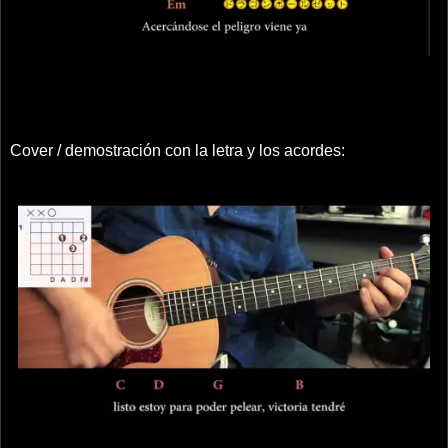
Cover / demostración con la letra y los acordes: