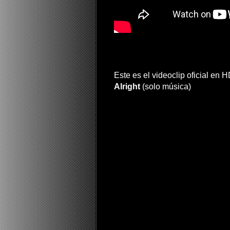
Este es el videoclip oficial en
Alright
(solo música)