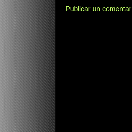
Publicar un comentar