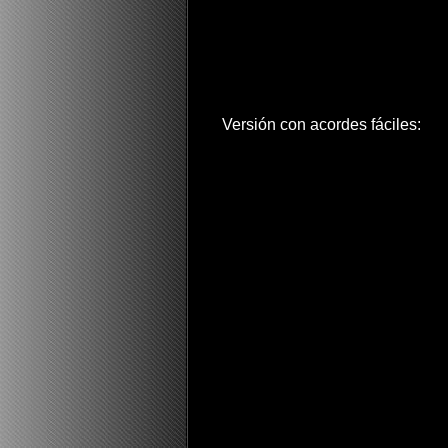
Versión con acordes fáciles: