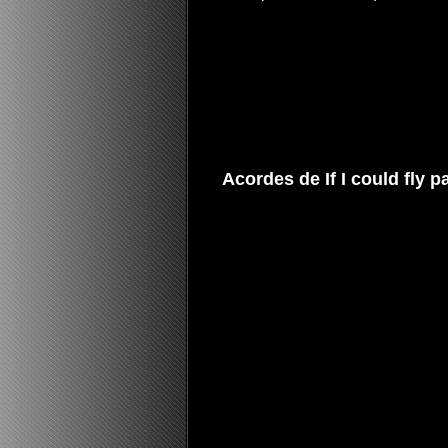
Acordes de If I could fly p