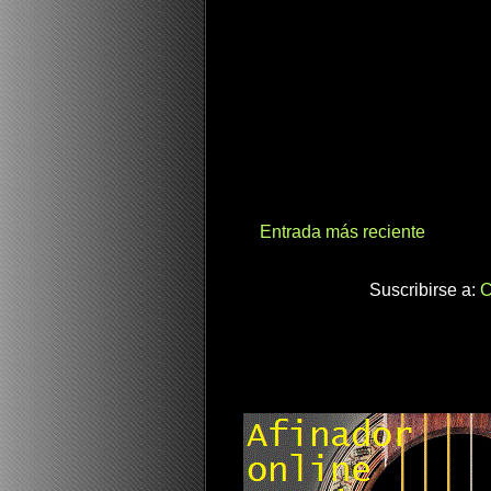
Entrada más reciente
Suscribirse a:
C