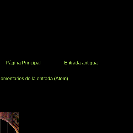
Página Principal
Entrada antigua
omentarios de la entrada (Atom)