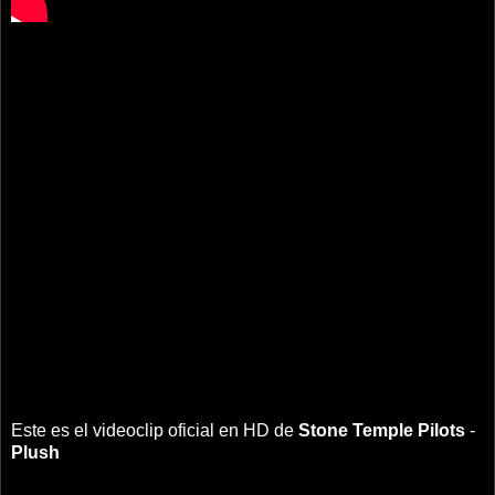
Este es el videoclip oficial en HD de
Stone Temple Pilots
-
Plush