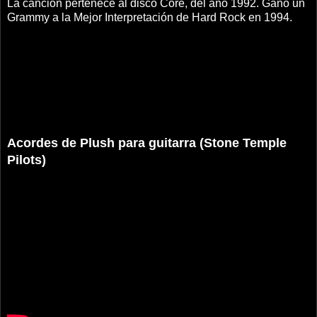
La canción pertenece al disco Core, del año 1992. Ganó un
Grammy a la Mejor Interpretación de Hard Rock en 1994.
Acordes de Plush para guitarra (Stone Temple
Pilots)