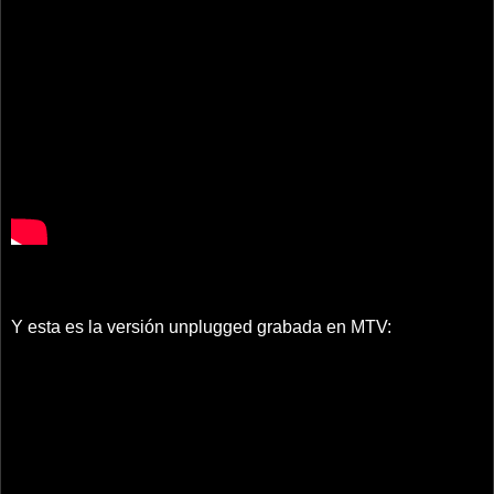
Y esta es la versión unplugged grabada en MTV: