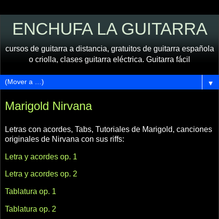
ENCHUFA LA GUITARRA
cursos de guitarra a distancia, gratuitos de guitarra española
o criolla, clases guitarra eléctrica. Guitarra fácil
▼
Marigold Nirvana
Letras con acordes, Tabs, Tutoriales de Marigold,
canciones
originales de Nirvana con sus riffs:
Letra y acordes op. 1
Letra y acordes op. 2
Tablatura op. 1
Tablatura op. 2