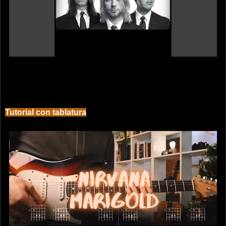
Tutorial con tablatura