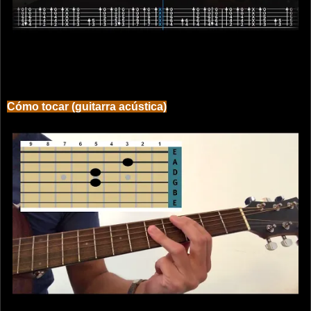
Cómo tocar (guitarra acústica)