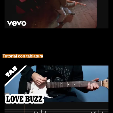
Tutorial con tablatura