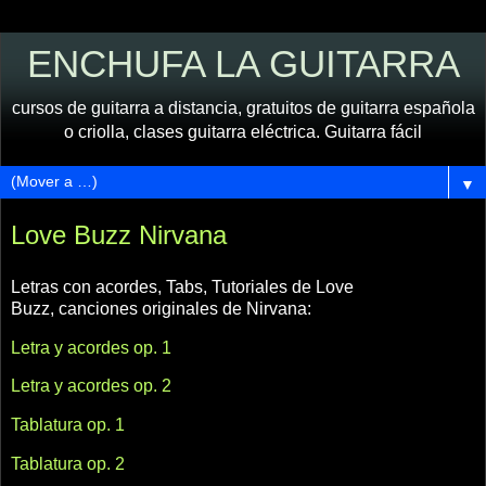
ENCHUFA LA GUITARRA
cursos de guitarra a distancia, gratuitos de guitarra española
o criolla, clases guitarra eléctrica. Guitarra fácil
▼
Love Buzz Nirvana
Letras con acordes, Tabs, Tutoriales de Love
Buzz
,
canciones originales de Nirvana:
Letra y acordes op. 1
Letra y acordes op. 2
Tablatura op. 1
Tablatura op. 2