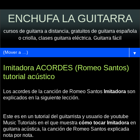
ENCHUFA LA GUITARRA
cursos de guitarra a distancia, gratuitos de guitarra española
o criolla, clases guitarra eléctrica. Guitarra fácil
▼
Imitadora ACORDES (Romeo Santos)
tutorial acústico
Los acordes de la canción de Romeo Santos
Imitadora
son
explicados en la siguiente lección.
Este es en un tutorial del guitarrista y usuario de youtube
Music Tutorials en el que muestra
cómo tocar Imitadora
en
guitarra acústica, la canción de Romeo Santos explicada
nota por nota.