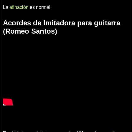
La
afinación
es normal.
Acordes de Imitadora para guitarra
(Romeo Santos)