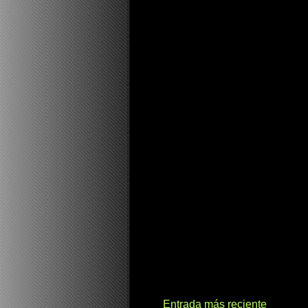
Entrada más reciente