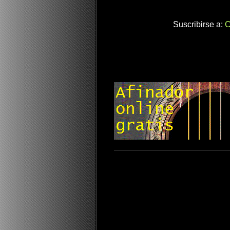
Suscribirse a:
C