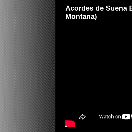
Acordes de Suena E
Montana)