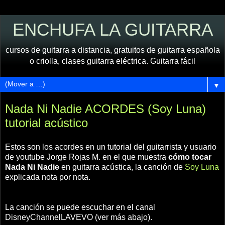
ENCHUFA LA GUITARRA
cursos de guitarra a distancia, gratuitos de guitarra española
o criolla, clases guitarra eléctrica. Guitarra fácil
▼
Nada Ni Nadie ACORDES (Soy Luna)
tutorial acústico
Estos son los acordes en un tutorial del guitarrista y usuario
de youtube Jorge Rojas M. en el que muestra
cómo tocar
Nada Ni Nadie
en guitarra acústica, la canción de
Soy Luna
explicada nota por nota.
La canción se puede escuchar en el canal
DisneyChannelLAVEVO (ver más abajo).