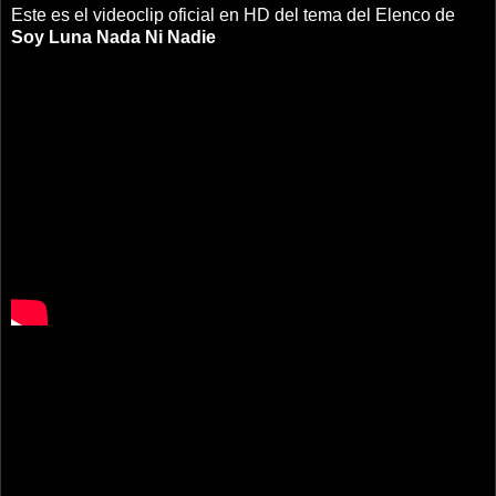
Este es el videoclip oficial en HD del tema del Elenco de
Soy Luna
Nada Ni Nadie