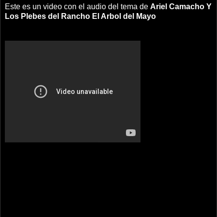
Este es un video con el audio del tema de
Ariel Camacho Y
Los Plebes del Rancho
El Arbol del Mayo