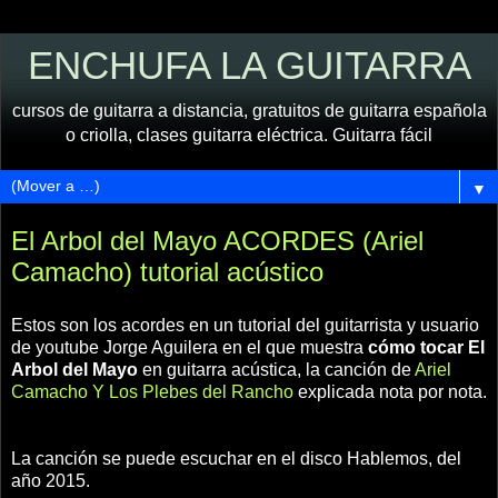
ENCHUFA LA GUITARRA
cursos de guitarra a distancia, gratuitos de guitarra española
o criolla, clases guitarra eléctrica. Guitarra fácil
▼
El Arbol del Mayo ACORDES (Ariel
Camacho) tutorial acústico
Estos son los acordes en un tutorial del guitarrista y usuario
de youtube Jorge Aguilera en el que muestra
cómo tocar El
Arbol del Mayo
en guitarra acústica, la canción de
Ariel
Camacho Y Los Plebes del Rancho
explicada nota por nota.
La canción se puede escuchar en el disco Hablemos, del
año 2015.