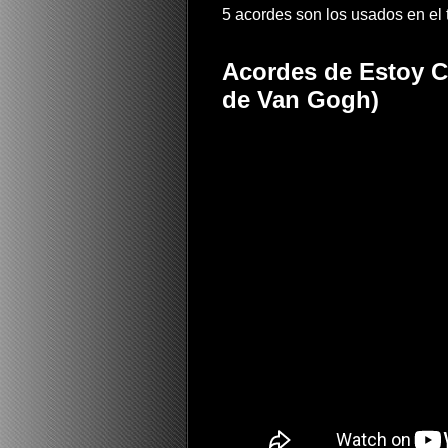
5 acordes son los usados en el t
Acordes de Estoy Co
de Van Gogh)