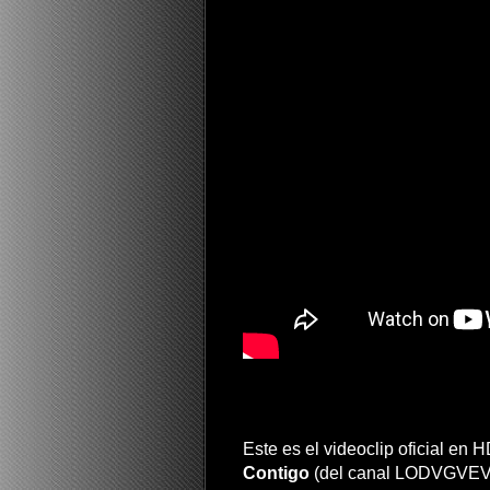
Este es el videoclip oficial en
Contigo
(del canal LODVGVEVO)