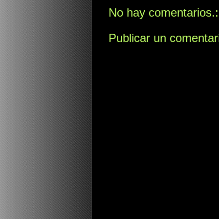
No hay comentarios.:
Publicar un comentar