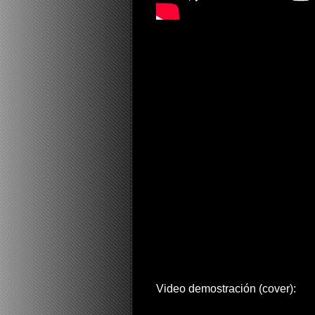
Video demostración (cover):