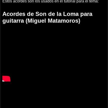
Estos acordes son los usados en el tutorial para el tema:
Acordes de Son de la Loma para
guitarra (Miguel Matamoros)