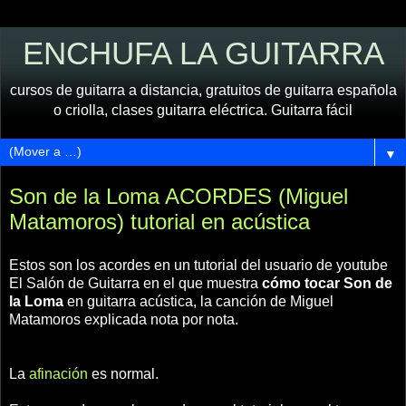
ENCHUFA LA GUITARRA
cursos de guitarra a distancia, gratuitos de guitarra española
o criolla, clases guitarra eléctrica. Guitarra fácil
▼
Son de la Loma ACORDES (Miguel
Matamoros) tutorial en acústica
Estos son los acordes en un tutorial del usuario de youtube
El Salón de Guitarra en el que muestra
cómo tocar Son de
la Loma
en guitarra acústica, la canción de Miguel
Matamoros explicada nota por nota.
La
afinación
es normal.