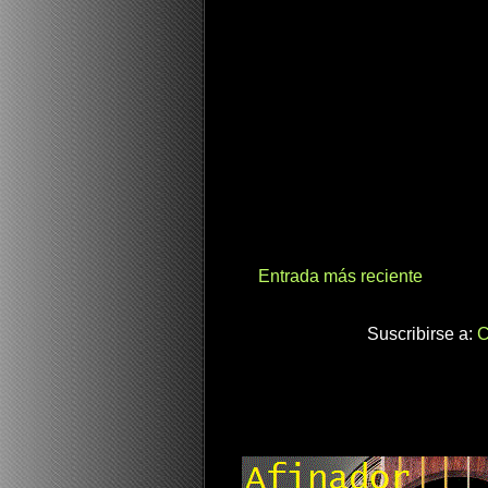
Entrada más reciente
Suscribirse a:
C