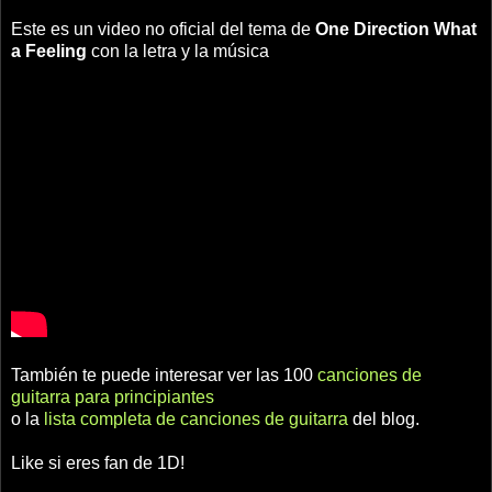
Este es un video no oficial del tema de
One Direction
What
a Feeling
con la letra y la música
También te puede interesar ver las 100
canciones de
guitarra para principiantes
o la
lista completa de canciones de guitarra
del blog.
Like si eres fan de 1D!