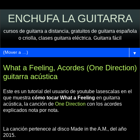
ENCHUFA LA GUITARRA
cursos de guitarra a distancia, gratuitos de guitarra española
o criolla, clases guitarra eléctrica. Guitarra fácil
▼
What a Feeling, Acordes (One Direction)
guitarra acústica
Este es un tutorial del usuario de youtube lasescalas en el
que muestra
cómo tocar What a Feeling
en guitarra
acústica, la canción de
One Direction
con los acordes
explicados nota por nota.
La canción pertenece al disco Made in the A.M., del año
2015.