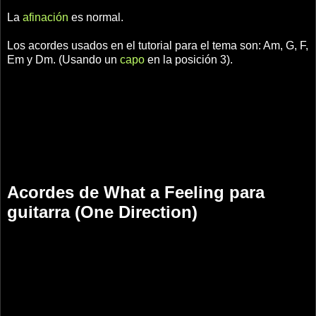
La
afinación
es normal.
Los acordes usados en el tutorial para el tema son: Am, G, F,
Em y Dm. (Usando un
capo
en la posición 3).
Acordes de What a Feeling para
guitarra (One Direction)