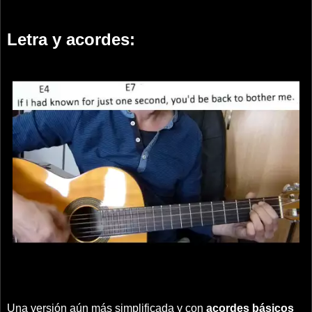
Letra y acordes:
Una versión aún más simplificada y con
acordes básicos