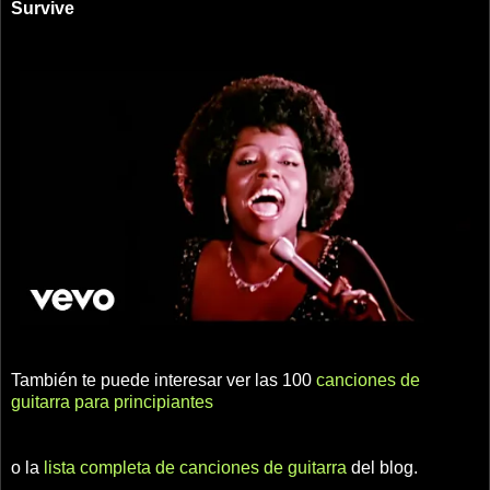
Survive
También te puede interesar ver las 100
canciones de
guitarra para principiantes
o la
lista completa de canciones de guitarra
del blog.