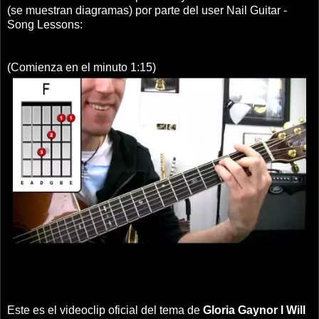
(se muestran diagramas) por parte del user Nail Guitar -
Song Lessons:
(Comienza en el minuto 1:15)
Este es el videoclip oficial del tema de
Gloria Gaynor
I Will