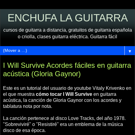
ENCHUFA LA GUITARRA
cursos de guitarra a distancia, gratuitos de guitarra española
o criolla, clases guitarra eléctrica. Guitarra fácil
▼
I Will Survive Acordes fáciles en guitarra
acústica (Gloria Gaynor)
Este es un tutorial del usuario de youtube Vitaly Krivenko en
el que muestra
cómo tocar I Will Survive
en guitarra
acústica, la canción de Gloria Gaynor con los acordes y
tablatura nota por nota.
La canción pertenece al disco Love Tracks, del año 1978.
"Sobreviviré" o "Resistiré" era un emblema de la música
disco de esa época.