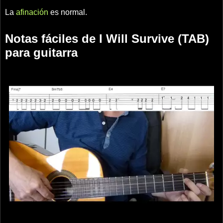
La
afinación
es normal.
Notas fáciles de I Will Survive (TAB)
para guitarra