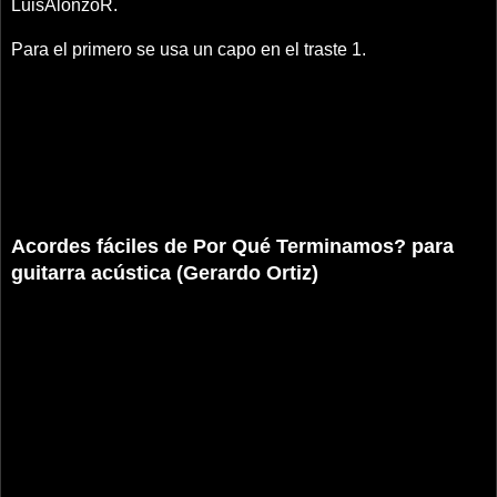
LuisAlonzoR.
Para el primero se usa un capo en el traste 1.
Acordes fáciles de Por Qué Terminamos? para
guitarra acústica (Gerardo Ortiz)