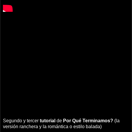
Segundo y tercer
tutorial
de
Por Qué Terminamos?
(la
versión ranchera y la romántica o estilo balada)