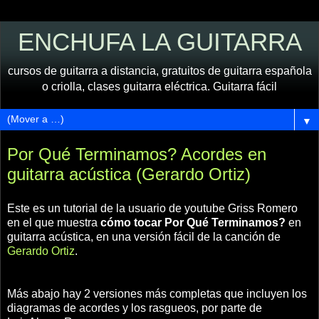
ENCHUFA LA GUITARRA
cursos de guitarra a distancia, gratuitos de guitarra española
o criolla, clases guitarra eléctrica. Guitarra fácil
▼
Por Qué Terminamos? Acordes en
guitarra acústica (Gerardo Ortiz)
Este es un tutorial de la usuario de youtube Griss Romero
en el que muestra
cómo tocar Por Qué Terminamos?
en
guitarra acústica, en una versión fácil de la canción de
Gerardo Ortiz
.
Más abajo hay 2 versiones más completas que incluyen los
diagramas de acordes y los rasgueos, por parte de