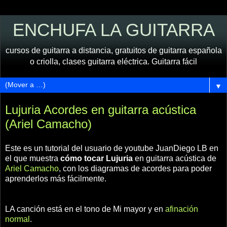
ENCHUFA LA GUITARRA
cursos de guitarra a distancia, gratuitos de guitarra española
o criolla, clases guitarra eléctrica. Guitarra fácil
▼
Lujuria Acordes en guitarra acústica
(Ariel Camacho)
Este es un tutorial del usuario de youtube JuanDiego LB en
el que muestra
cómo tocar Lujuria
en guitarra acústica de
Ariel Camacho
, con los diagramas de acordes para poder
aprenderlos más fácilmente.
LA canción está en el tono de Mi mayor y en
afinación
normal
.