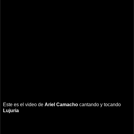
Este es el video de
Ariel Camacho
cantando y tocando
Lujuria