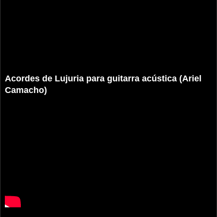
Acordes de Lujuria para guitarra acústica (Ariel
Camacho)