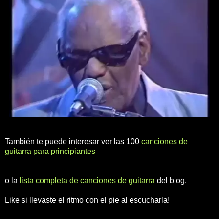
También te puede interesar ver las 100
canciones de
guitarra para principiantes
o la
lista completa de canciones de guitarra
del blog.
Like si llevaste el ritmo con el pie al escucharla!