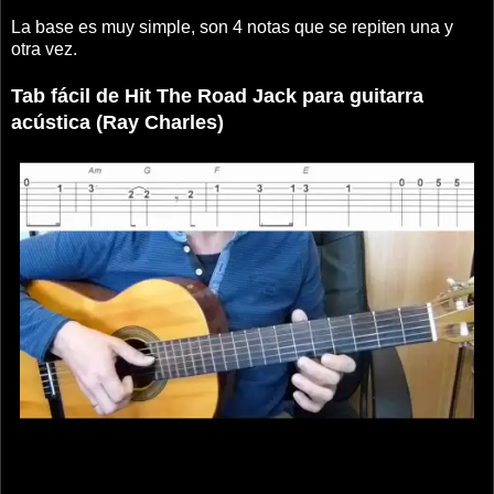
La base es muy simple, son 4 notas que se repiten una y
otra vez.
Tab fácil de Hit The Road Jack para guitarra
acústica (Ray Charles)