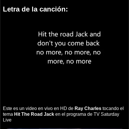
Letra de la canción:
Este es un video en vivo en HD de
Ray Charles
tocando el
tema
Hit The Road Jack
en el programa de TV Saturday
Live