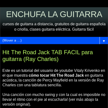
ENCHUFA LA GUITARRA
cursos de guitarra a distancia, gratuitos de guitarra española
o criolla, clases guitarra eléctrica. Guitarra fácil
▼
Hit The Road Jack TAB FACIL para
guitarra (Ray Charles)
Este es un tutorial del usuario de youtube Vitaly Krivenko en
el que muestra
cómo tocar Hit The Road Jack
en guitarra
acústica, la canción de Percy Mayfield en la versión de Ray
Charles con una tablatura sencilla.
Una canción con mucho swing y con la cual es imposible no
llevar el ritmo con el pie al escucharla! (ver más abajo la
versión original).