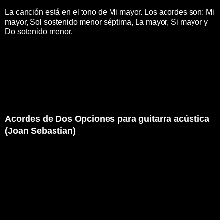
La canción está en el tono de Mi mayor. Los acordes son: Mi
mayor, Sol sostenido menor séptima, La mayor, Si mayor y
Do sotenido menor.
Acordes de Dos Opciones para guitarra acústica
(Joan Sebastian)