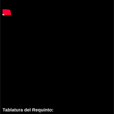
Tablatura del Requinto: