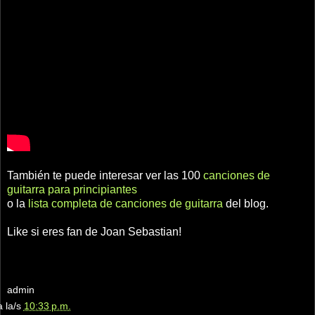
También te puede interesar ver las 100
canciones de
guitarra para principiantes
o la
lista completa de canciones de guitarra
del blog.
Like si eres fan de Joan Sebastian!
admin
a la/s
10:33 p.m.