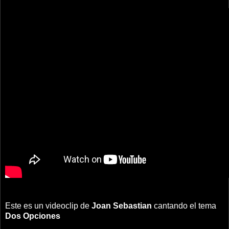
Este es un videoclip de
Joan Sebastian
cantando el tema
Dos Opciones