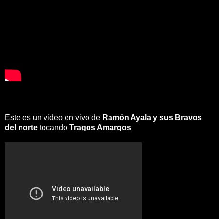
Este es un video en vivo de
Ramón Ayala y sus Bravos
del norte
tocando
Tragos Amargos