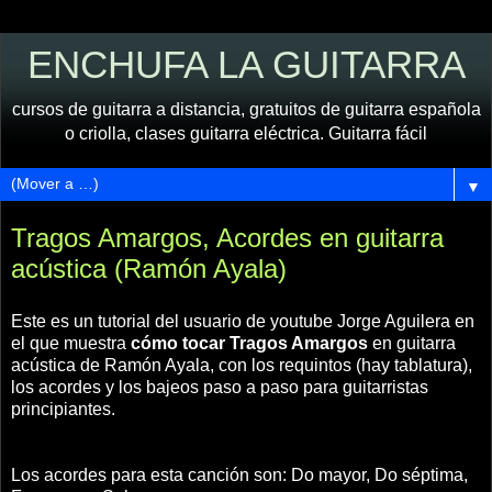
ENCHUFA LA GUITARRA
cursos de guitarra a distancia, gratuitos de guitarra española
o criolla, clases guitarra eléctrica. Guitarra fácil
▼
Tragos Amargos, Acordes en guitarra
acústica (Ramón Ayala)
Este es un tutorial del usuario de youtube Jorge Aguilera en
el que muestra
cómo tocar Tragos Amargos
en guitarra
acústica de Ramón Ayala, con los requintos (hay tablatura),
los acordes y los bajeos paso a paso para guitarristas
principiantes.
Los acordes para esta canción son: Do mayor, Do séptima,