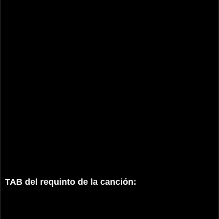
TAB del requinto de la canción: