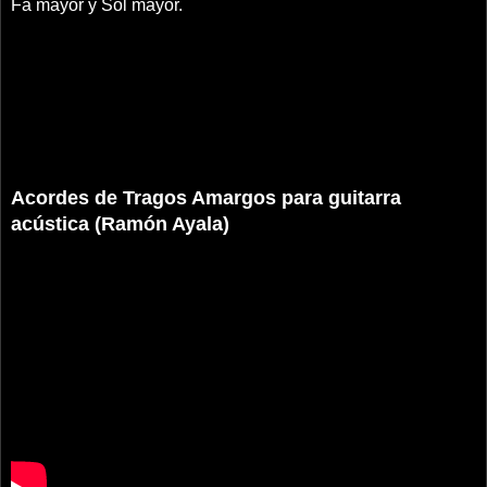
Fa mayor y Sol mayor.
Acordes de Tragos Amargos para guitarra
acústica (Ramón Ayala)