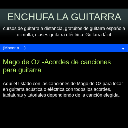
ENCHUFA LA GUITARRA
cursos de guitarra a distancia, gratuitos de guitarra española
o criolla, clases guitarra eléctrica. Guitarra fácil
▼
Mago de Oz -Acordes de canciones
para guitarra
Aquí el listado con las canciones de Mago de Oz para tocar
en guitarra acústica o eléctrica con todos los acordes,
tablaturas y tutoriales dependiendo de la canción elegida.