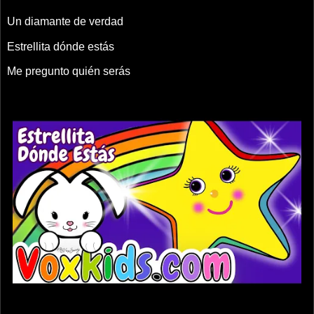
Un diamante de verdad
Estrellita dónde estás
Me pregunto quién serás