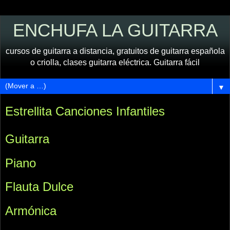
ENCHUFA LA GUITARRA
cursos de guitarra a distancia, gratuitos de guitarra española
o criolla, clases guitarra eléctrica. Guitarra fácil
▼
Estrellita Canciones Infantiles
Guitarra
Piano
Flauta Dulce
Armónica