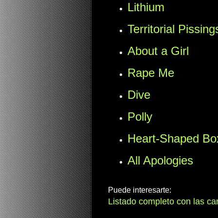
Lithium
Territorial Pissing
About a Girl
Rape Me
Dive
Polly
Heart-Shaped Bo
All Apologies
Puede interesarte:
Listado completo con las ca