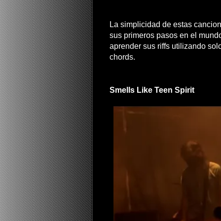
La simplicidad de estas cancion
sus primeros pasos en el mundo 
aprender sus riffs utilizando s
chords.
Smells Like Teen Spirit