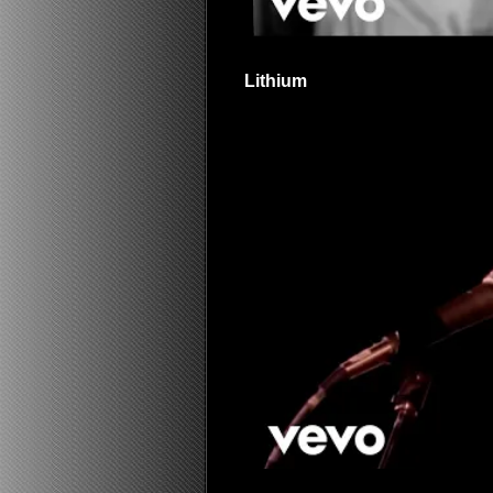
Lithium