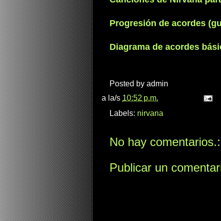
Progresión de acordes (gu
Diagrama de acordes básic
Posted by
admin
a la/s
10:52 p.m.
Labels:
nirvana
No hay comentarios.:
Publicar un comentar