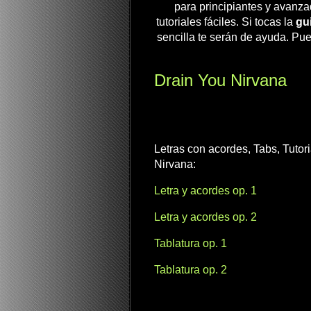
para principiantes y avanza
tutoriales fáciles. Si tocas la
gui
sencilla te serán de ayuda. Pue
Drain You Nirvana
Letras con acordes, Tabs, Tutor
Nirvana:
Letra y acordes op. 1
Letra y acordes op. 2
Tablatura op. 1
Tablatura op. 2