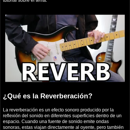
tutorial sobre el tema.
¿Qué es la Reverberación?
La reverberación es un efecto sonoro producido por la
reflexión del sonido en diferentes superficies dentro de un
espacio. Cuando una fuente de sonido emite ondas
sonoras, estas viajan directamente al oyente, pero también