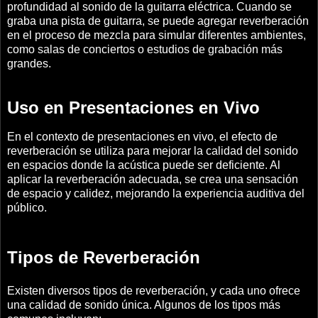
profundidad al sonido de la guitarra eléctrica. Cuando se
graba una pista de guitarra, se puede agregar reverberación
en el proceso de mezcla para simular diferentes ambientes,
como salas de conciertos o estudios de grabación más
grandes.
Uso en Presentaciones en Vivo
En el contexto de presentaciones en vivo, el efecto de
reverberación se utiliza para mejorar la calidad del sonido
en espacios donde la acústica puede ser deficiente. Al
aplicar la reverberación adecuada, se crea una sensación
de espacio y calidez, mejorando la experiencia auditiva del
público.
Tipos de Reverberación
Existen diversos tipos de reverberación, y cada uno ofrece
una calidad de sonido única. Algunos de los tipos más