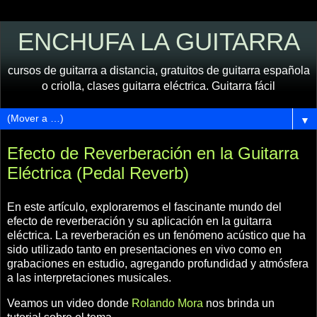
ENCHUFA LA GUITARRA
cursos de guitarra a distancia, gratuitos de guitarra española
o criolla, clases guitarra eléctrica. Guitarra fácil
▼
Efecto de Reverberación en la Guitarra
Eléctrica (Pedal Reverb)
En este artículo, exploraremos el fascinante mundo del
efecto de reverberación y su aplicación en la guitarra
eléctrica. La reverberación es un fenómeno acústico que ha
sido utilizado tanto en presentaciones en vivo como en
grabaciones en estudio, agregando profundidad y atmósfera
a las interpretaciones musicales.
Veamos un video donde
Rolando Mora
nos brinda un