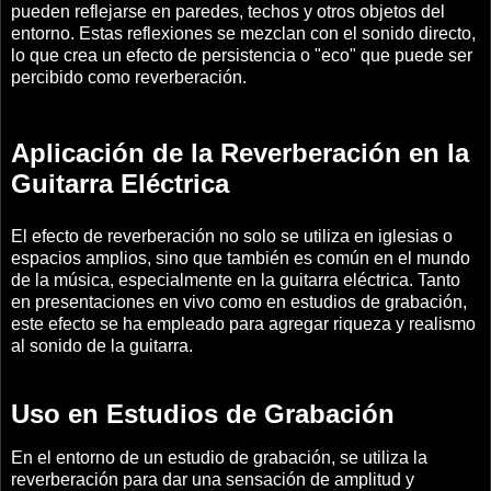
pueden reflejarse en paredes, techos y otros objetos del
entorno. Estas reflexiones se mezclan con el sonido directo,
lo que crea un efecto de persistencia o "eco" que puede ser
percibido como reverberación.
Aplicación de la Reverberación en la
Guitarra Eléctrica
El efecto de reverberación no solo se utiliza en iglesias o
espacios amplios, sino que también es común en el mundo
de la música, especialmente en la guitarra eléctrica. Tanto
en presentaciones en vivo como en estudios de grabación,
este efecto se ha empleado para agregar riqueza y realismo
al sonido de la guitarra.
Uso en Estudios de Grabación
En el entorno de un estudio de grabación, se utiliza la
reverberación para dar una sensación de amplitud y