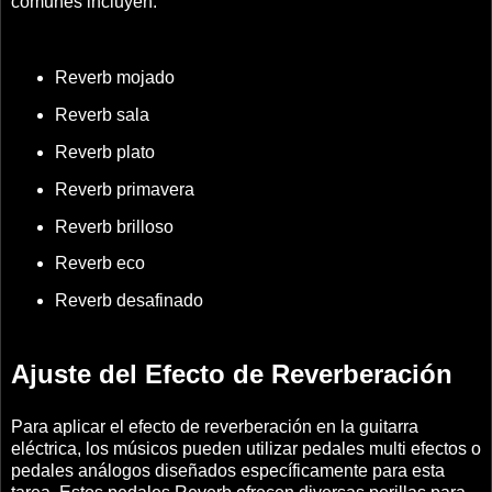
comunes incluyen:
Reverb mojado
Reverb sala
Reverb plato
Reverb primavera
Reverb brilloso
Reverb eco
Reverb desafinado
Ajuste del Efecto de Reverberación
Para aplicar el efecto de reverberación en la guitarra
eléctrica, los músicos pueden utilizar pedales multi efectos o
pedales análogos diseñados específicamente para esta