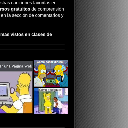
stras canciones favoritas en
rsos gratuitos
de comprensión
a en la sección de comentarios y
 mas vistos en clases de