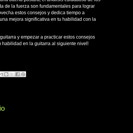
a de la fuerza son fundamentales para lograr
provecha estos consejos y dedica tiempo a
una mejora significativa en tu habilidad con la
uitarra y empezar a practicar estos consejos
u habilidad en la guitarra al siguiente nivel!
io