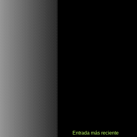
Entrada más reciente