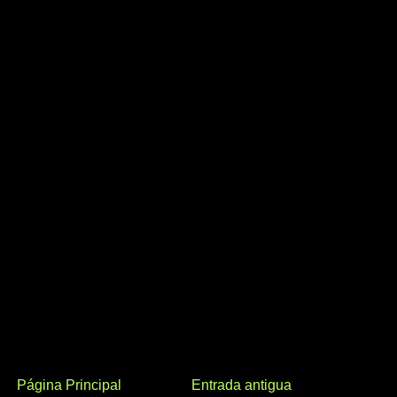
Página Principal
Entrada antigua