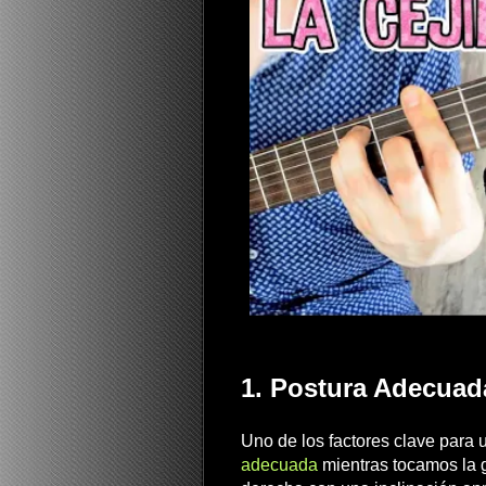
1. Postura Adecuada
Uno de los factores clave para 
adecuada
mientras tocamos la gu