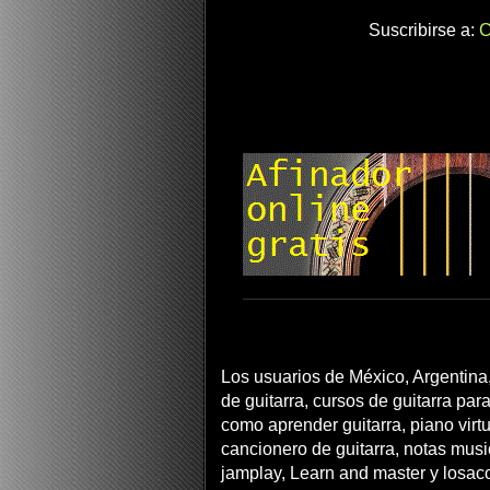
Suscribirse a:
C
Los usuarios de México, Argentina,
de guitarra, cursos de guitarra para
como aprender guitarra, piano virtua
cancionero de guitarra, notas musi
jamplay, Learn and master y losac