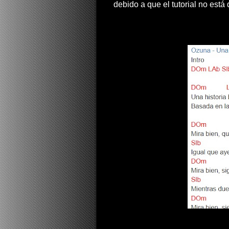
debido a que el tutorial no está 