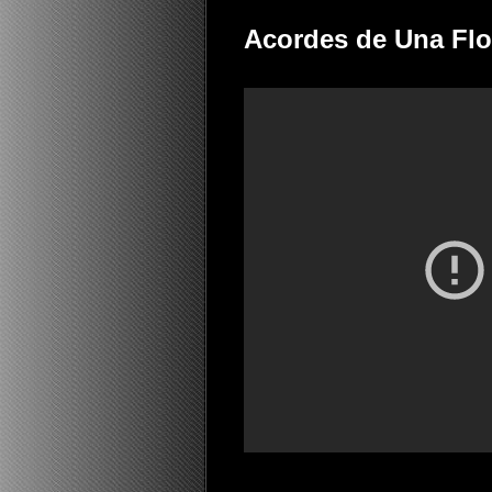
Acordes de Una Flor