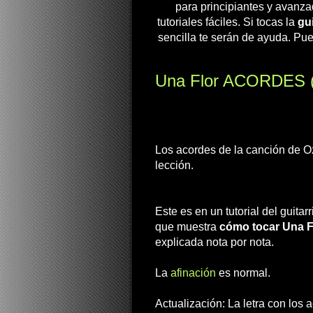
para principiantes y avanza
tutoriales fáciles. Si tocas la
gui
sencilla te serán de ayuda. Pue
Una Flor ACORDES (O
Los acordes de la canción de 
lección.
Este es en un tutorial del guitar
que muestra
cómo tocar Una F
explicada nota por nota.
La
afinación
es normal.
Actualización: La letra con los