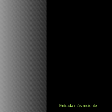
Entrada más reciente