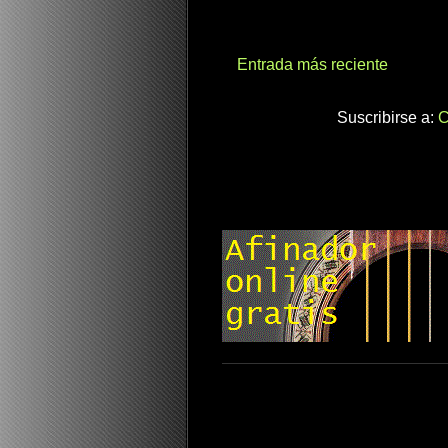
Entrada más reciente
Suscribirse a:
C