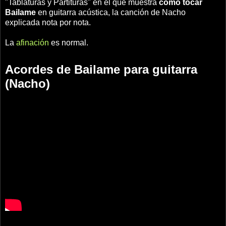
"Tablaturas y Partituras" en el que muestra
cómo tocar
Bailame
en guitarra acústica, la canción de Nacho
explicada nota por nota.
La
afinación
es normal.
Acordes de Bailame para guitarra
(Nacho)