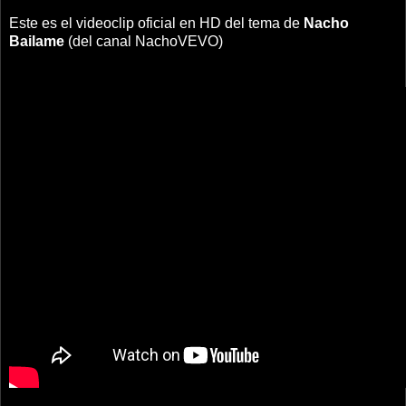
Este es el videoclip oficial en HD del tema de
Nacho
Bailame
(del canal NachoVEVO)