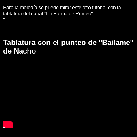
Para la melodía se puede mirar este otro tutorial con la
tablatura del canal "En Forma de Punteo".
"
Tablatura con el punteo de "Bailame"
de Nacho