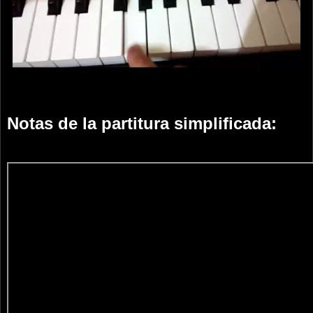
Notas de la partitura simplificada: