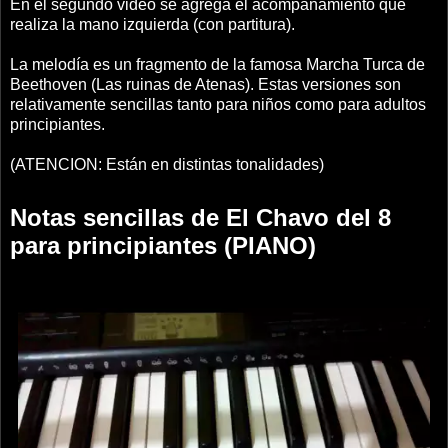
En el segundo video se agrega el acompañamiento que
realiza la mano izquierda (con partitura).
La melodía es un fragmento de la famosa Marcha Turca de
Beethoven (Las ruinas de Atenas). Estas versiones son
relativamente sencillas tanto para niños como para adultos
principiantes.
(ATENCION: Están en distintas tonalidades)
Notas sencillas de El Chavo del 8
para principiantes (PIANO)