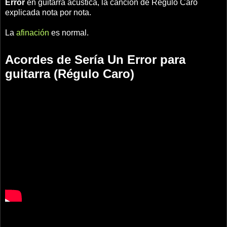
Error
en guitarra acústica, la canción de Régulo Caro
explicada nota por nota.
La
afinación
es normal.
Acordes de Sería Un Error para
guitarra (Régulo Caro)