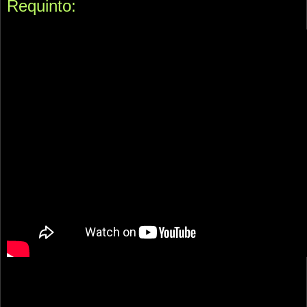
Requinto: