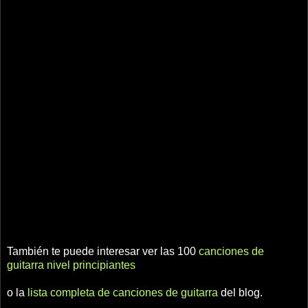
También te puede interesar ver las 100
canciones de
guitarra nivel principiantes
o la
lista completa de canciones de guitarra
del blog.