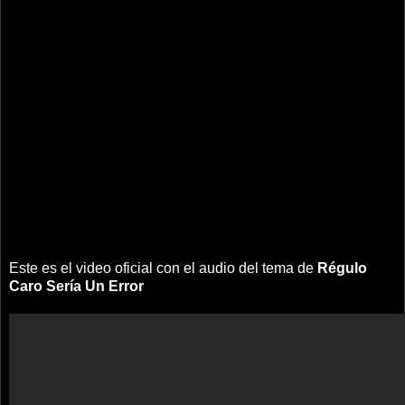
Este es el video oficial con el audio del tema de
Régulo
Caro
Sería Un Error