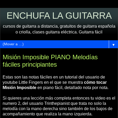
ENCHUFA LA GUITARRA
cursos de guitarra a distancia, gratuitos de guitarra española
o criolla, clases guitarra eléctrica. Guitarra fácil
▼
Misión Imposible PIANO Melodías
fáciles principiantes
Estas son las notas fáciles en un tutorial del usuario de
youtube Little Fingers en el que se muestra
cómo tocar
Misión Imposible
en piano fácil, detallado nota por nota.
Si quieres una lección más completa entonces tu video es el
numero 2, del usuario Trinthepianist que trata no solo la
melodía con la mano derecha sino también de los bajos de
acompañamiento que realiza la mano izquierda.