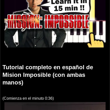
Tutorial completo en español de
Mision Imposible (con ambas
manos)
(Comienza en el minuto 0:36)