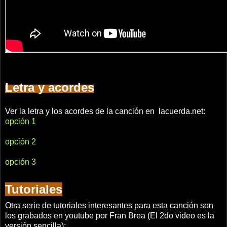
Letra y acordes
Ver la letra y los acordes de la canción en lacuerda.net:
opción 1
opción 2
opción 3
Tutoriales
Otra serie de tutoriales interesantes para esta canción son
los grabados en youtube por Fran Brea (El 2do video es la
versión sencilla):