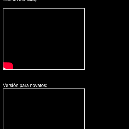
Versión para novatos: