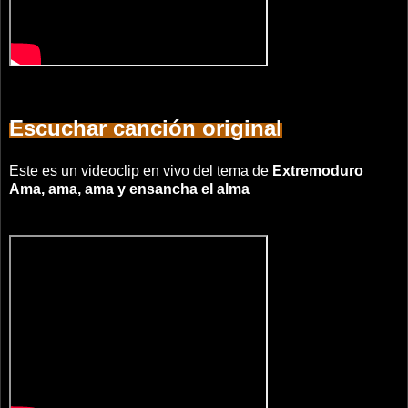
Escuchar canción original
Este es un videoclip en vivo del tema de
Extremoduro
Ama, ama, ama y ensancha el alma