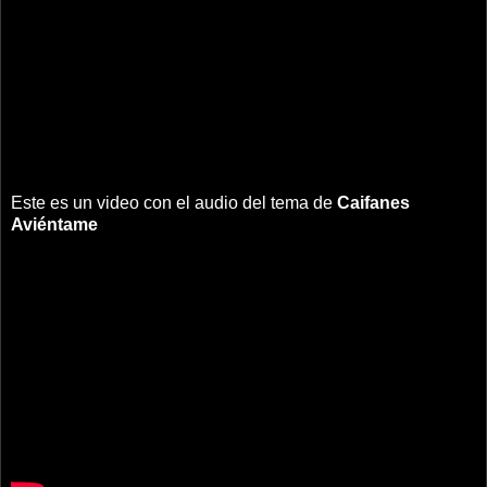
Este es un video con el audio del tema de
Caifanes
Aviéntame