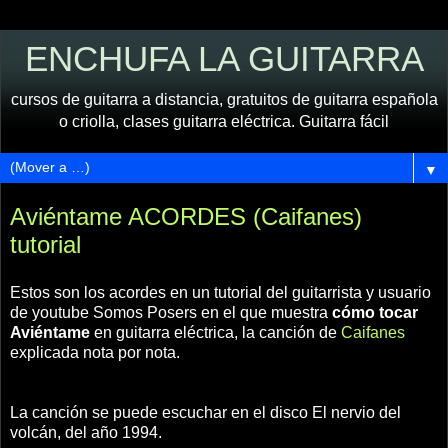
ENCHUFA LA GUITARRA
cursos de guitarra a distancia, gratuitos de guitarra española
o criolla, clases guitarra eléctrica. Guitarra fácil
▼
Aviéntame ACORDES (Caifanes)
tutorial
Estos son los acordes en un tutorial del guitarrista y usuario
de youtube Somos Posers en el que muestra
cómo tocar
Aviéntame
en guitarra eléctrica, la canción de
Caifanes
explicada nota por nota.
La canción se puede escuchar en el disco El nervio del
volcán, del año 1994.