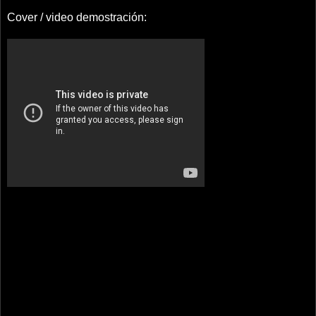
Cover / video demostración: