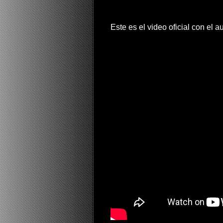
Este es el video oficial con el 