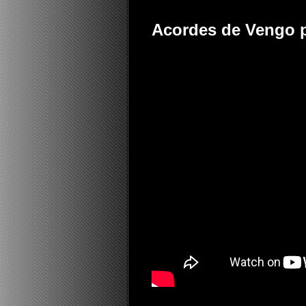
Acordes de Vengo pa