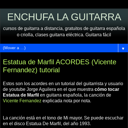
ENCHUFA LA GUITARRA
cursos de guitarra a distancia, gratuitos de guitarra española
o criolla, clases guitarra eléctrica. Guitarra fácil
▼
Estatua de Marfil ACORDES (Vicente
Fernandez) tutorial
Estos son los acordes en un tutorial del guitarrista y usuario
de youtube Jorge Aguilera en el que muestra
cómo tocar
Estatua de Marfil
en guitarra española, la canción de
Vicente Fernandez
explicada nota por nota.
La canción está en el tono de Mi mayor. Se puede escuchar
en el disco Estatua De Marfil, del año 1993.