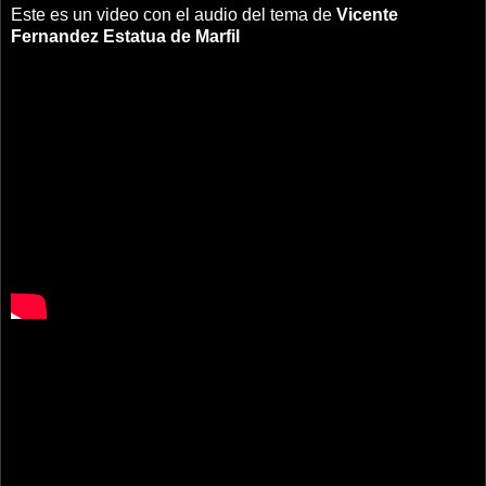
Este es un video con el audio del tema de
Vicente
Fernandez
Estatua de Marfil