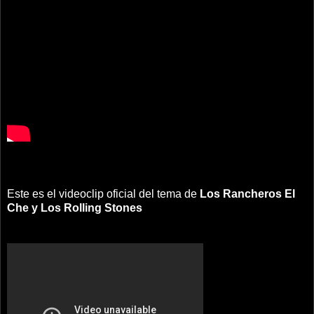
Este es el videoclip oficial del tema de
Los Rancheros
El
Che y Los Rolling Stones