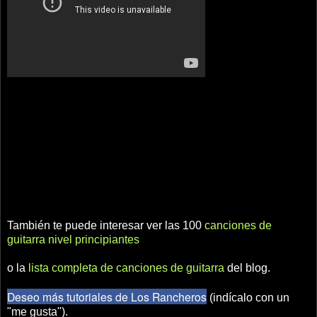
También te puede interesar ver las 100
canciones de
guitarra nivel principiantes
o la
lista completa de canciones de guitarra
del blog.
Deseo más tutoriales de Los Rancheros
(indícalo con un
"me gusta").