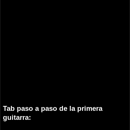
Tab paso a paso de la primera
guitarra: