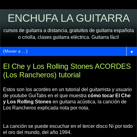
ENCHUFA LA GUITARRA
cursos de guitarra a distancia, gratuitos de guitarra española
o criolla, clases guitarra eléctrica. Guitarra fácil
▼
El Che y Los Rolling Stones ACORDES
(Los Rancheros) tutorial
Estos son los acordes en un tutorial del guitarrista y usuario
de youtube GuiTabs en el que muestra
cómo tocar El Che
y Los Rolling Stones
en guitarra acústica, la canción de
Los Rancheros explicada nota por nota.
La canción se puede escuchar en el tercer disco Ni por todo
el oro del mundo, del año 1994.